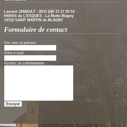
Laurent JAMAULT - 0033 (0)6 15 17 55 53
HARAS de L'ESQUES - La Motte Blagny
14710 SAINT MARTIN de BLAGNY
Formulaire de contact
Vos nom et prénom :
Votre e-mail :
Ajoutez un commentaire :