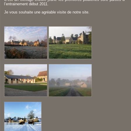
l’entrainement début 2011.
Je vous souhaite une agréable visite de notre site.