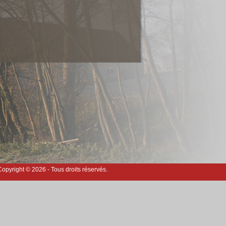
opyright © 2026 - Tous droits réservés.